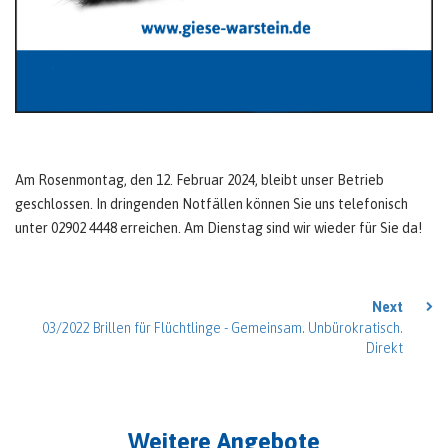
Am Rosenmontag, den 12. Februar 2024, bleibt unser Betrieb
geschlossen. In dringenden Notfällen können Sie uns telefonisch
unter 02902 4448 erreichen. Am Dienstag sind wir wieder für Sie da!
Next
03/2022 Brillen für Flüchtlinge - Gemeinsam. Unbürokratisch.
Direkt
Weitere Angebote