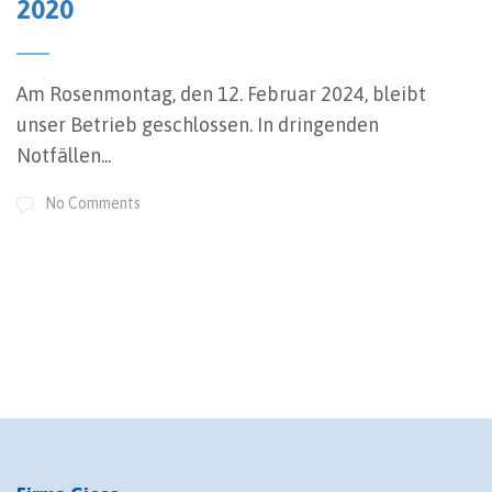
2020
Am Rosenmontag, den 12. Februar 2024, bleibt
unser Betrieb geschlossen. In dringenden
Notfällen...
No Comments