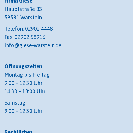
Firma Giese
Hauptstraße 83
59581 Warstein
Telefon: 02902 4448
Fax: 02902 58916
info@giese-warstein.de
Öffnungszeiten
Montag bis Freitag
9:00 – 12:30 Uhr
14:30 – 18:00 Uhr
Samstag
9:00 – 12:30 Uhr
Rechtliches