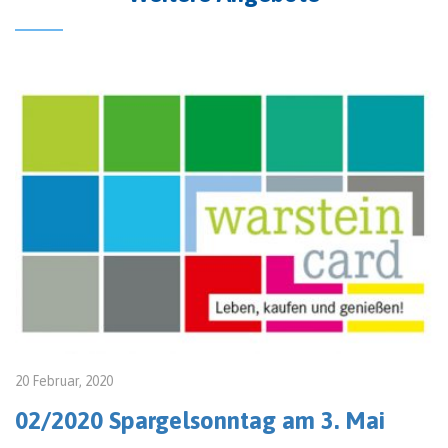
20 Februar, 2020
02/2020 Spargelsonntag am 3. Mai