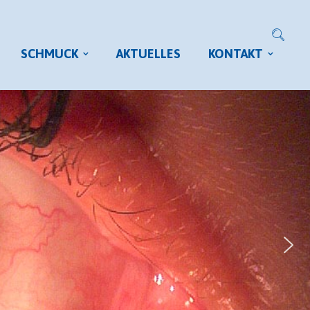
SCHMUCK
AKTUELLES
KONTAKT