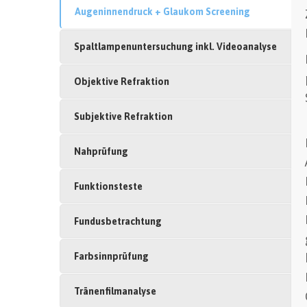
Augeninnendruck + Glaukom Screening
Spaltlampenuntersuchung inkl. Videoanalyse
Objektive Refraktion
Subjektive Refraktion
Nahprüfung
Funktionsteste
Fundusbetrachtung
Farbsinnprüfung
Tränenfilmanalyse