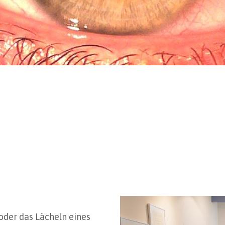
der das Lächeln eines