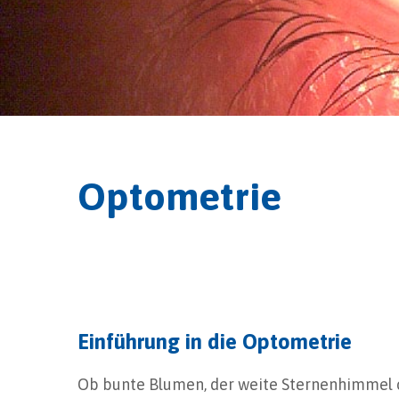
Optometrie
Einführung in die Optometrie
Ob bunte Blumen, der weite Sternenhimmel o