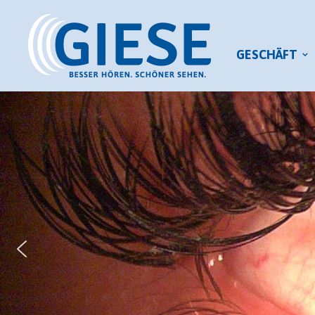
GESCHÄFT