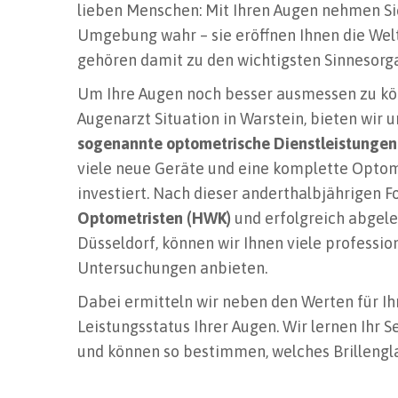
lieben Menschen: Mit Ihren Augen nehmen Sie
Umgebung wahr – sie eröffnen Ihnen die Welt
gehören damit zu den wichtigsten Sinnesorg
Um Ihre Augen noch besser ausmessen zu kö
Augenarzt Situation in Warstein, bieten wir
sogenannte optometrische Dienstleistungen
viele neue Geräte und eine komplette Optom
investiert. Nach dieser anderthalbjährigen 
Optometristen (HWK)
und erfolgreich abgele
Düsseldorf, können wir Ihnen viele professio
Untersuchungen anbieten.
Dabei ermitteln wir neben den Werten für Ih
Leistungsstatus Ihrer Augen. Wir lernen Ihr
und können so bestimmen, welches Brillengla