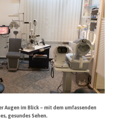
er Augen im Blick – mit dem
umfassenden
hes, gesundes Sehen.