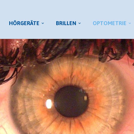
HÖRGERÄTE
BRILLEN
OPTOMETRIE