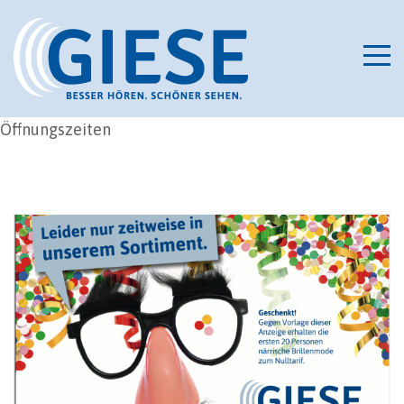
Öffnungszeiten