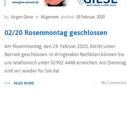
by
Jürgen Giese
in
Allgemein
posted
20 Februar, 2020
02/20 Rosenmontag geschlossen
Am Rosenmontag, den 24. Februar 2020, bleibt unser
Betrieb geschlossen. In dringenden Notfällen können Sie
uns telefonisch unter 02902 4448 erreichen. Am Dienstag
sind wir wieder für Sie da!
No Comments
READ MORE