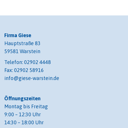
Firma Giese
Hauptstraße 83
59581 Warstein
Telefon: 02902 4448
Fax: 02902 58916
info@giese-warstein.de
Öffnungszeiten
Montag bis Freitag
9:00 – 12:30 Uhr
14:30 – 18:00 Uhr